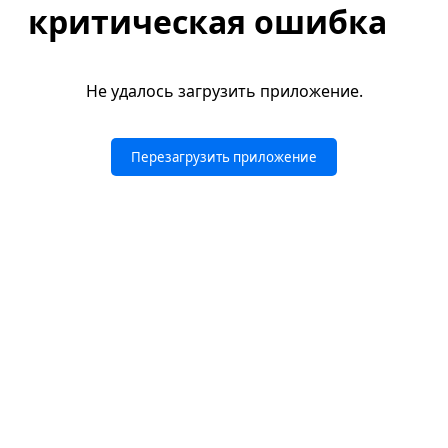
критическая ошибка
Не удалось загрузить приложение.
Перезагрузить приложение