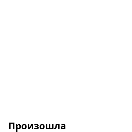
Произошла