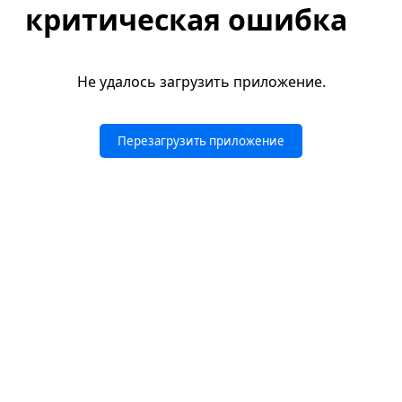
критическая ошибка
Не удалось загрузить приложение.
Перезагрузить приложение