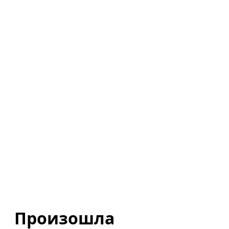
Произошла