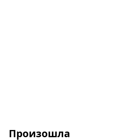
Произошла