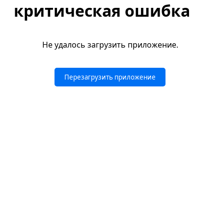
критическая ошибка
Не удалось загрузить приложение.
Перезагрузить приложение